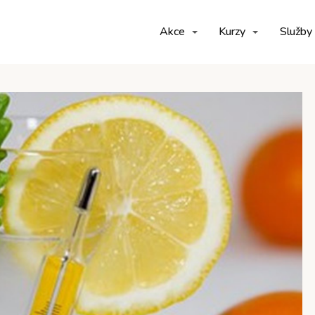
Akce
Kurzy
Služby