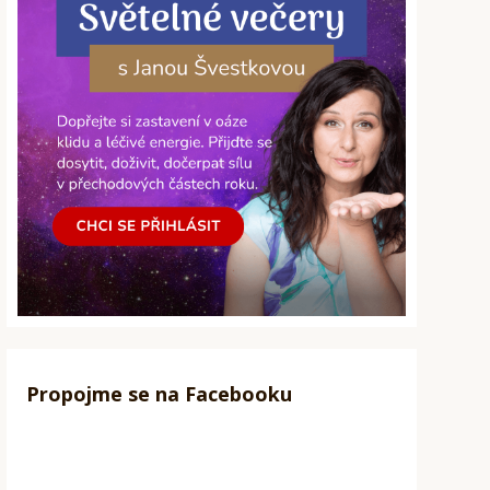
Propojme se na Facebooku