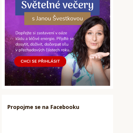
Propojme se na Facebooku