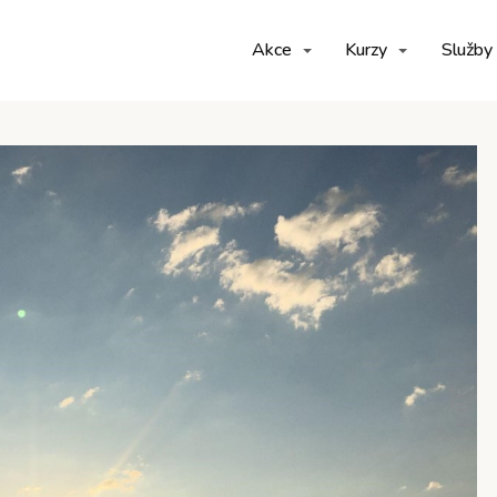
Akce
Kurzy
Služby