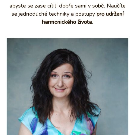
abyste se zase cítili dobře sami v sobě. Naučíte
se jednoduché techniky a postupy
pro udržení
harmonického života
.