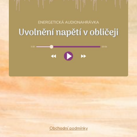
Obchodní podmínky