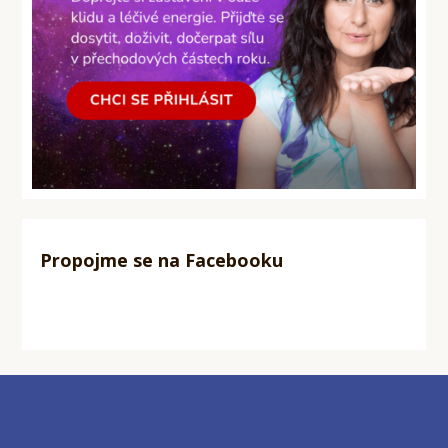
Propojme se na Facebooku