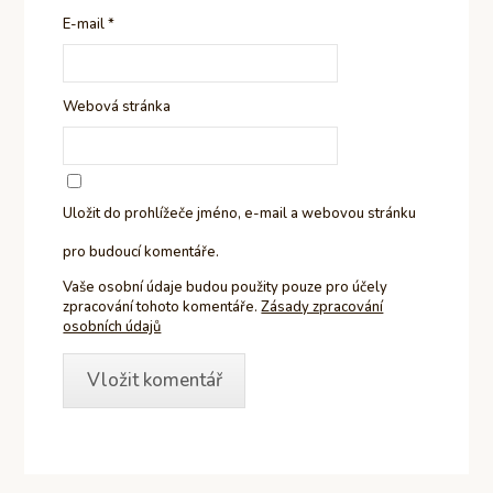
E-mail
*
Webová stránka
Uložit do prohlížeče jméno, e-mail a webovou stránku
pro budoucí komentáře.
Vaše osobní údaje budou použity pouze pro účely
zpracování tohoto komentáře.
Zásady zpracování
osobních údajů