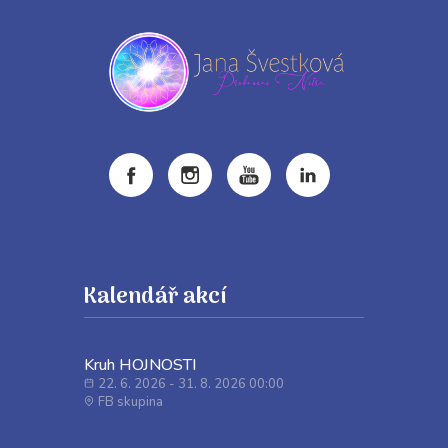
Kalendář akcí
Kruh HOJNOSTI
22. 6. 2026 - 31. 8. 2026 00:00
FB skupina