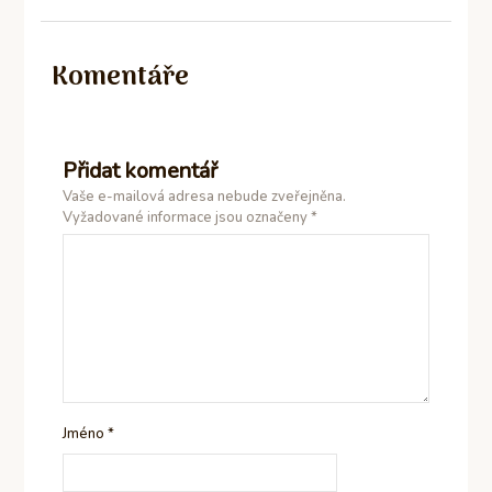
Komentáře
Přidat komentář
Vaše e-mailová adresa nebude zveřejněna.
Vyžadované informace jsou označeny
*
Jméno
*