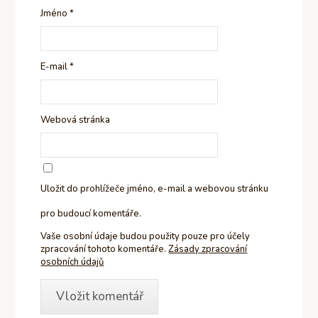
Jméno
*
E-mail
*
Webová stránka
Uložit do prohlížeče jméno, e-mail a webovou stránku
pro budoucí komentáře.
Vaše osobní údaje budou použity pouze pro účely
zpracování tohoto komentáře.
Zásady zpracování
osobních údajů