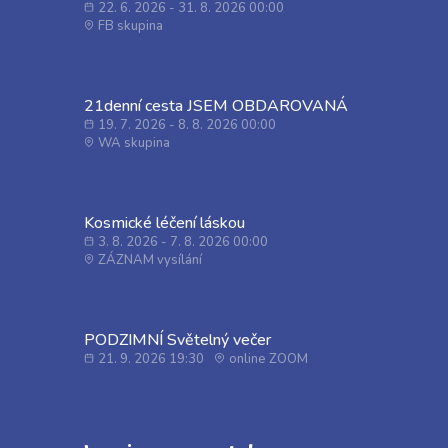
22. 6. 2026 - 31. 8. 2026 00:00
FB skupina
21denní cesta JSEM OBDAROVANÁ
19. 7. 2026 - 8. 8. 2026 00:00
WA skupina
Kosmické léčení láskou
3. 8. 2026 - 7. 8. 2026 00:00
ZÁZNAM vysílání
PODZIMNÍ Světelný večer
21. 9. 2026 19:30
online ZOOM