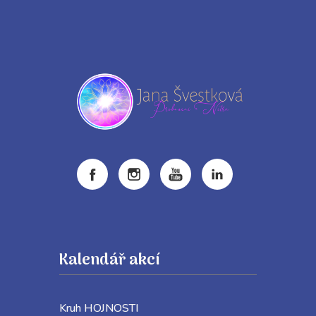
Kalendář akcí
Kruh HOJNOSTI