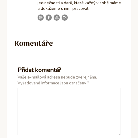
jedinečnosti a darů, které každý v sobě máme
a dokážeme s nimi pracovat.
Komentáře
Přidat komentář
Vaše e-mailová adresa nebude zveřejněna.
Vyžadované informace jsou označeny
*