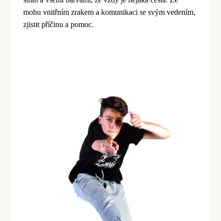
mohu vnitřním zrakem a komunikaci se svým vedením,
zjistit příčinu a pomoc.