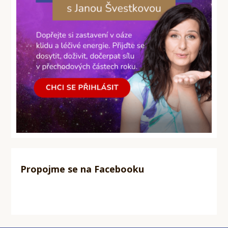
Propojme se na Facebooku