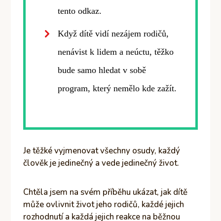
tento odkaz.
Když dítě vidí nezájem rodičů,
nenávist k lidem a neúctu, těžko
bude samo hledat v sobě
program, který nemělo kde zažít.
Je těžké vyjmenovat všechny osudy, každý
člověk je jedinečný a vede jedinečný život.
Chtěla jsem na svém příběhu ukázat, jak dítě
může ovlivnit život jeho rodičů, každé jejich
rozhodnutí a každá jejich reakce na běžnou