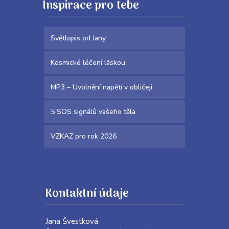
Inspirace pro tebe
Světlopis od Jany
Kosmické léčení láskou
MP3 – Uvolnění napětí v obličeji
5 SOS signálů vašeho těla
VZKAZ pro rok 2026
Kontaktní údaje
Jana Švestková