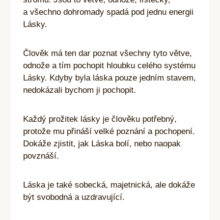
a všechno dohromady spadá pod jednu energii
Lásky.
Člověk má ten dar poznat všechny tyto větve,
odnože a tím pochopit hloubku celého systému
Lásky. Kdyby byla láska pouze jedním stavem,
nedokázali bychom ji pochopit.
Každý prožitek lásky je člověku potřebný,
protože mu přináší velké poznání a pochopení.
Dokáže zjistit, jak Láska bolí, nebo naopak
povznáší.
Láska je také sobecká, majetnická, ale dokáže
být svobodná a uzdravující.