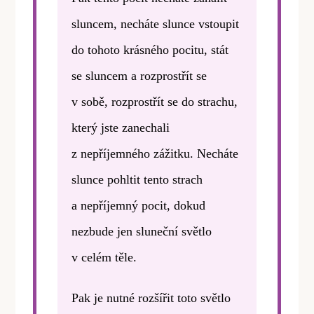
sluncem, necháte slunce vstoupit
do tohoto krásného pocitu, stát
se sluncem a rozprostřít se
v sobě, rozprostřít se do strachu,
který jste zanechali
z nepříjemného zážitku. Necháte
slunce pohltit tento strach
a nepříjemný pocit, dokud
nezbude jen sluneční světlo
v celém těle.
Pak je nutné rozšířit toto světlo