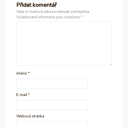
Přidat komentář
Vaše e-mailová adresa nebude zveřejněna.
Vyžadované informace jsou označeny
*
Jméno
*
E-mail
*
Webová stránka