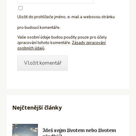
Uložit do prohlížeče jméno, e-mail a webovou stránku
pro budoucí komentáře.
Vaše osobní údaje budou použity pouze pro účely
zpracování tohoto komentáře.
Zásady zpracování
osobních údajů
Nejčtenější články
Jdeš svým životem nebo životem