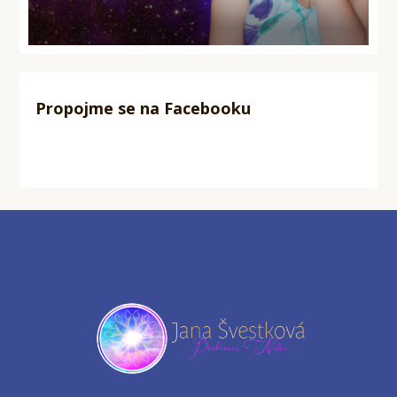
Propojme se na Facebooku