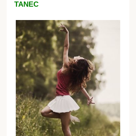
TANEC