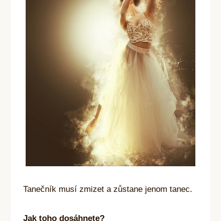
Tanečník musí zmizet a zůstane jenom tanec.
Jak toho dosáhnete?