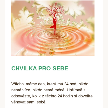
CHVILKA PRO SEBE
Všichni máme den, který má 24 hod, nikdo
nemá více, nikdo nemá méně. Upřímně si
odpovězte, kolik z těchto 24 hodin si dovolíte
věnovat sami sobě.