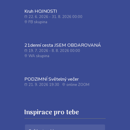
Kruh HOJNOSTI
22. 6. 2026 - 31. 8. 2026 00:00
FB skupina
21denní cesta JSEM OBDAROVANÁ
19. 7. 2026 - 8. 8. 2026 00:00
WA skupina
PODZIMNÍ Světelný večer
21. 9. 2026 19:30
online ZOOM
Inspirace pro tebe