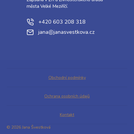
města Velké Meziříčí.
+420 603 208 318
jana@janasvestkova.cz
Obchodní podmínky
Ochrana osobních údajů
Kontakt
© 2026 Jana Švestková