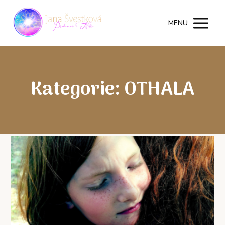
MENU
Kategorie: OTHALA