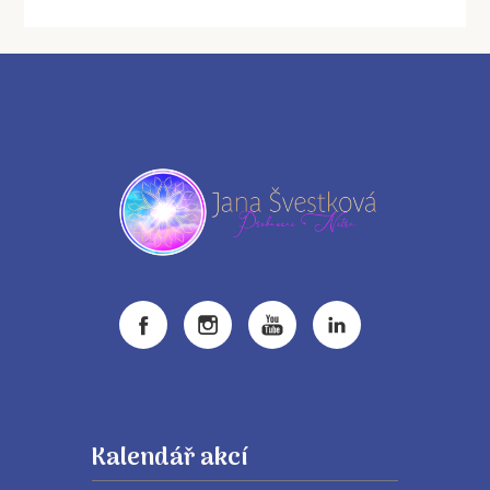
Kalendář akcí