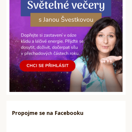
Propojme se na Facebooku