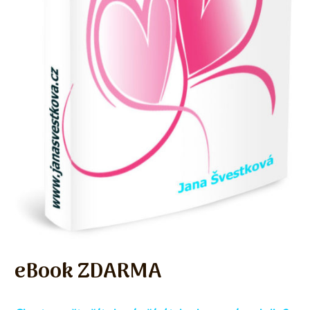
eBook ZDARMA