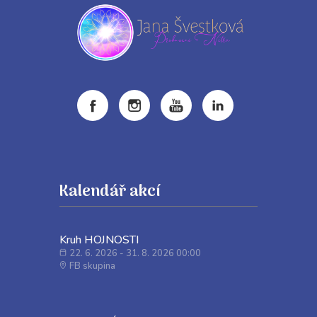
Kalendář akcí
Kruh HOJNOSTI
22. 6. 2026 - 31. 8. 2026 00:00
FB skupina