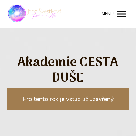
MENU
Akademie CESTA
DUŠE
Pro tento rok je vstup už uzavřený