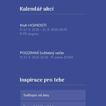
Kalendář akcí
Kruh HOJNOSTI
22. 6. 2026 - 31. 8. 2026 00:00
FB skupina
PODZIMNÍ Světelný večer
21. 9. 2026 19:30
online ZOOM
Inspirace pro tebe
Světlopis od Jany