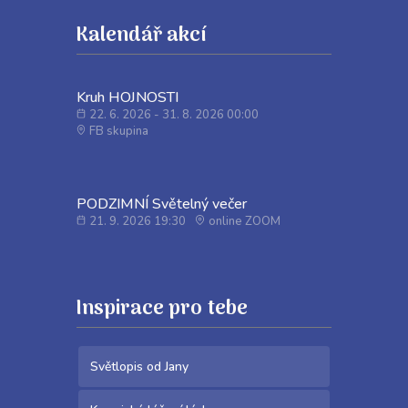
Kalendář akcí
Kruh HOJNOSTI
22. 6. 2026 - 31. 8. 2026 00:00
FB skupina
PODZIMNÍ Světelný večer
21. 9. 2026 19:30
online ZOOM
Inspirace pro tebe
Světlopis od Jany