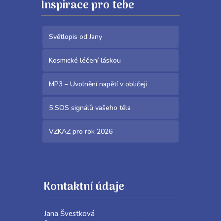
Inspirace pro tebe
Světlopis od Jany
Kosmické léčení láskou
MP3 – Uvolnění napětí v obličeji
5 SOS signálů vašeho těla
VZKAZ pro rok 2026
Kontaktní údaje
Jana Švestková