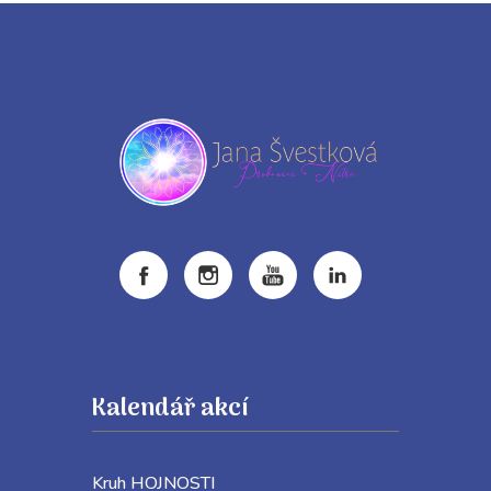
Kalendář akcí
Kruh HOJNOSTI