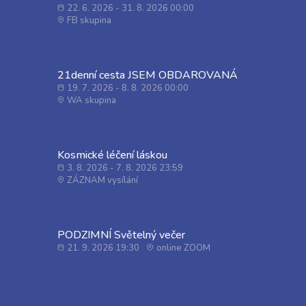
22. 6. 2026 - 31. 8. 2026 00:00
FB skupina
21denní cesta JSEM OBDAROVANÁ
19. 7. 2026 - 8. 8. 2026 00:00
WA skupina
Kosmické léčení láskou
3. 8. 2026 - 7. 8. 2026 23:59
ZÁZNAM vysílání
PODZIMNÍ Světelný večer
21. 9. 2026 19:30
online ZOOM