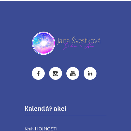
Kalendář akcí
Kruh HOJNOSTI