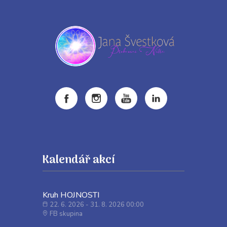
Kalendář akcí
Kruh HOJNOSTI
22. 6. 2026 - 31. 8. 2026 00:00
FB skupina