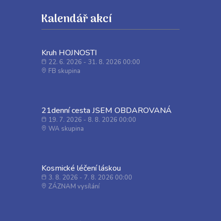
Kalendář akcí
Kruh HOJNOSTI
22. 6. 2026 - 31. 8. 2026 00:00
FB skupina
21denní cesta JSEM OBDAROVANÁ
19. 7. 2026 - 8. 8. 2026 00:00
WA skupina
Kosmické léčení láskou
3. 8. 2026 - 7. 8. 2026 00:00
ZÁZNAM vysílání