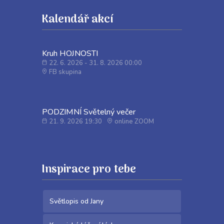
Kalendář akcí
Kruh HOJNOSTI
22. 6. 2026 - 31. 8. 2026 00:00
FB skupina
PODZIMNÍ Světelný večer
21. 9. 2026 19:30
online ZOOM
Inspirace pro tebe
Světlopis od Jany