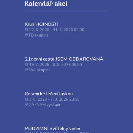
Kalendář akcí
Kruh HOJNOSTI
22. 6. 2026 - 31. 8. 2026 00:00
FB skupina
21denní cesta JSEM OBDAROVANÁ
19. 7. 2026 - 8. 8. 2026 00:00
WA skupina
Kosmické léčení láskou
3. 8. 2026 - 7. 8. 2026 23:59
ZÁZNAM vysílání
PODZIMNÍ Světelný večer