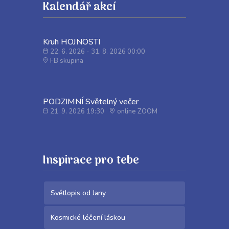
Kalendář akcí
Kruh HOJNOSTI
22. 6. 2026 - 31. 8. 2026 00:00
FB skupina
PODZIMNÍ Světelný večer
21. 9. 2026 19:30
online ZOOM
Inspirace pro tebe
Světlopis od Jany
Kosmické léčení láskou