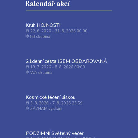
Kalendář akcí
Kruh HOJNOSTI
22. 6. 2026 - 31. 8. 2026 00:00
FB skupina
21denní cesta JSEM OBDAROVANÁ
19. 7. 2026 - 8. 8. 2026 00:00
WA skupina
Kosmické léčení láskou
3. 8. 2026 - 7. 8. 2026 23:59
ZÁZNAM vysílání
PODZIMNÍ Světelný večer