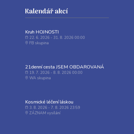
Kalendář akcí
Kruh HOJNOSTI
22. 6. 2026 - 31. 8. 2026 00:00
FB skupina
21denní cesta JSEM OBDAROVANÁ
19. 7. 2026 - 8. 8. 2026 00:00
WA skupina
Kosmické léčení láskou
3. 8. 2026 - 7. 8. 2026 23:59
ZÁZNAM vysílání