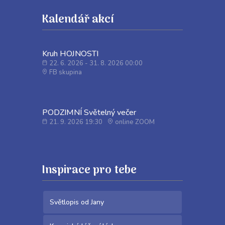
Kalendář akcí
Kruh HOJNOSTI
22. 6. 2026 - 31. 8. 2026 00:00
FB skupina
PODZIMNÍ Světelný večer
21. 9. 2026 19:30
online ZOOM
Inspirace pro tebe
Světlopis od Jany