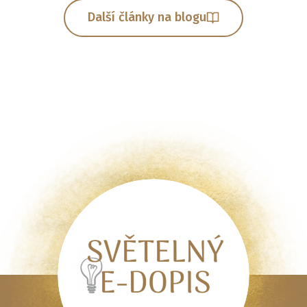
Další články na blogu