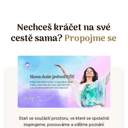
Nechceš kráčet na své
cestě sama?
Propojme se
Staň se součástí prostoru, ve které se společně
inspirujeme, posouváme a sdílíme poznání.