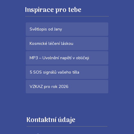
Inspirace pro tebe
Světlopis od Jany
Kosmické léčení láskou
MP3 – Uvolnění napětí v obličeji
5 SOS signálů vašeho těla
VZKAZ pro rok 2026
Kontaktní údaje