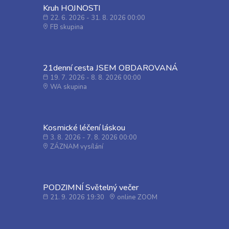
Kruh HOJNOSTI
22. 6. 2026 - 31. 8. 2026 00:00
FB skupina
21denní cesta JSEM OBDAROVANÁ
19. 7. 2026 - 8. 8. 2026 00:00
WA skupina
Kosmické léčení láskou
3. 8. 2026 - 7. 8. 2026 00:00
ZÁZNAM vysílání
PODZIMNÍ Světelný večer
21. 9. 2026 19:30
online ZOOM