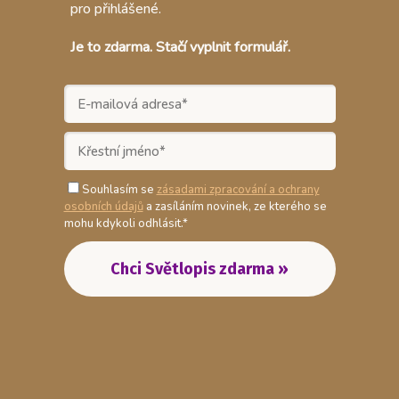
pro přihlášené.
Je to zdarma. Stačí vyplnit formulář.
Souhlasím se
zásadami zpracování a ochrany
osobních údajů
a zasíláním novinek, ze kterého se
mohu kdykoli odhlásit.*
Chci Světlopis zdarma »