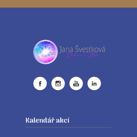
Kalendář akcí