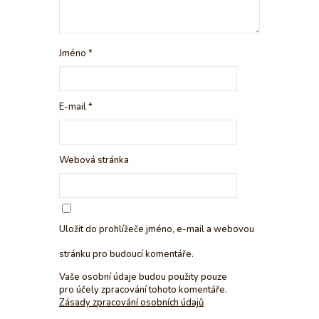
Jméno
*
E-mail
*
Webová stránka
Uložit do prohlížeče jméno, e-mail a webovou
stránku pro budoucí komentáře.
Vaše osobní údaje budou použity pouze
pro účely zpracování tohoto komentáře.
Zásady zpracování osobních údajů