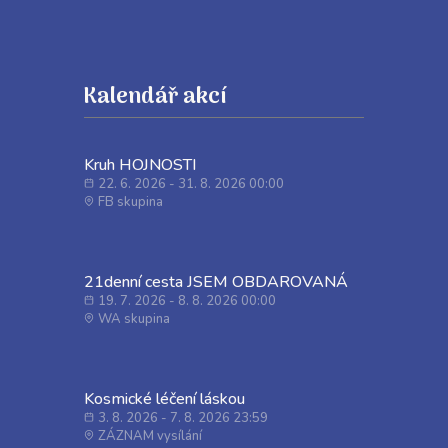
Kalendář akcí
Kruh HOJNOSTI
22. 6. 2026 - 31. 8. 2026 00:00
FB skupina
21denní cesta JSEM OBDAROVANÁ
19. 7. 2026 - 8. 8. 2026 00:00
WA skupina
Kosmické léčení láskou
3. 8. 2026 - 7. 8. 2026 23:59
ZÁZNAM vysílání