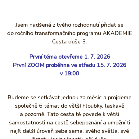
Jsem nadšená z tvého rozhodnutí přidat se
do ročního transformačního programu AKADEMIE
Cesta duše 3.
První téma otevřeme 1. 7. 2026
První ZOOM proběhne ve středu 15. 7. 2026
v 19:00
Budeme se setkávat jednou za měsíc a projdeme
společně 6 témat do větší hloubky, laskavě
a pozorně. Tato cesta tě povede k větší
samostatnosti na cestě sebepoznání a umožní ti
najít další úroveň sebe sama, svého světla, své