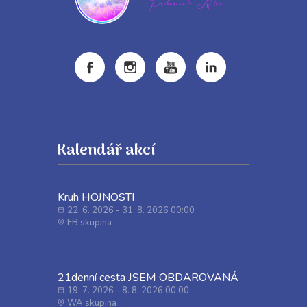
Kalendář akcí
Kruh HOJNOSTI
22. 6. 2026 - 31. 8. 2026 00:00
FB skupina
21denní cesta JSEM OBDAROVANÁ
19. 7. 2026 - 8. 8. 2026 00:00
WA skupina