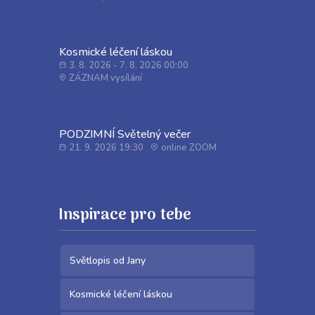
Kosmické léčení láskou
3. 8. 2026 - 7. 8. 2026 00:00
ZÁZNAM vysílání
PODZIMNÍ Světelný večer
21. 9. 2026 19:30
online ZOOM
Inspirace pro tebe
Světlopis od Jany
Kosmické léčení láskou