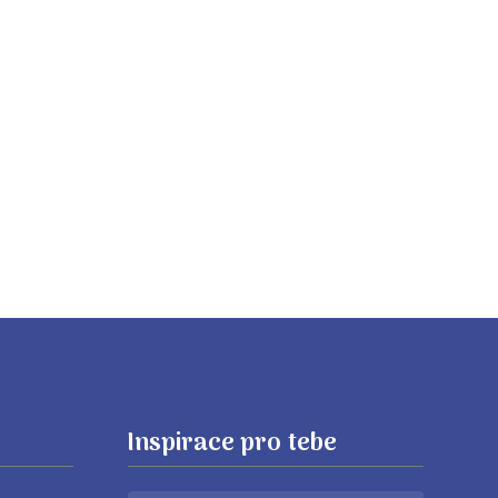
e
Inspirace pro tebe