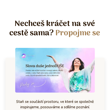
Nechceš kráčet na své
cestě sama?
Propojme se
Staň se součástí prostoru, ve které se společně
inspirujeme, posouváme a sdílíme poznání.