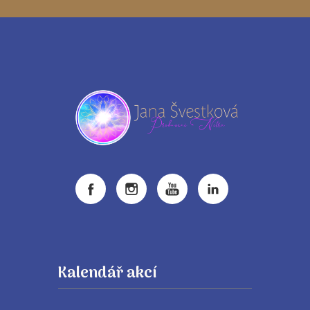
Kalendář akcí