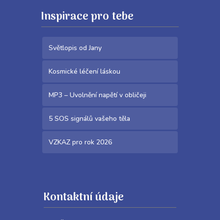
Inspirace pro tebe
Světlopis od Jany
Kosmické léčení láskou
MP3 – Uvolnění napětí v obličeji
5 SOS signálů vašeho těla
VZKAZ pro rok 2026
Kontaktní údaje