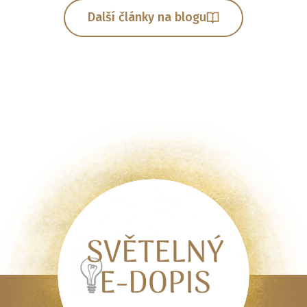
Další články na blogu