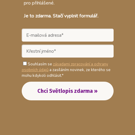
pro přihlášené.
Je to zdarma. Stačí vyplnit formulář.
Souhlasím se
zásadami zpracování a ochrany
osobních údajů
a zasíláním novinek, ze kterého se
mohu kdykoli odhlásit.*
Chci Světlopis zdarma »