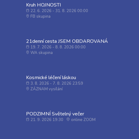
Kruh HOJNOSTI
22. 6. 2026 - 31. 8. 2026 00:00
FB skupina
21denní cesta JSEM OBDAROVANÁ
19. 7. 2026 - 8. 8. 2026 00:00
WA skupina
Kosmické léčení láskou
3. 8. 2026 - 7. 8. 2026 23:59
ZÁZNAM vysílání
PODZIMNÍ Světelný večer
21. 9. 2026 19:30
online ZOOM