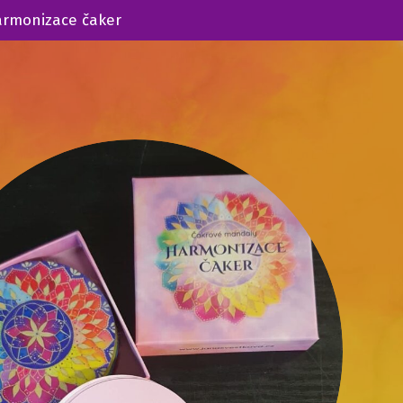
armonizace čaker