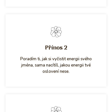
Přínos 2
Poradím ti, jak si vyčistit energii svého
jména, sama nacítíš, jakou energii tvé
oslovení nese.