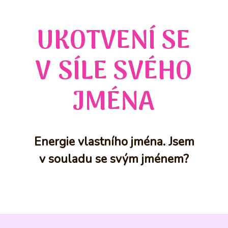
UKOTVENÍ SE
V SÍLE SVÉHO
JMÉNA
Energie vlastního jména. Jsem
v souladu se svým jménem?