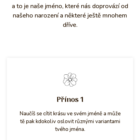
a to je naše jméno, které nás doprovází od
našeho narození a některé ještě mnohem
dříve.
Přínos 1
Naučíš se cítit krásu ve svém jméně a může
tě pak kdokoliv oslovit různými variantami
tvého jména.