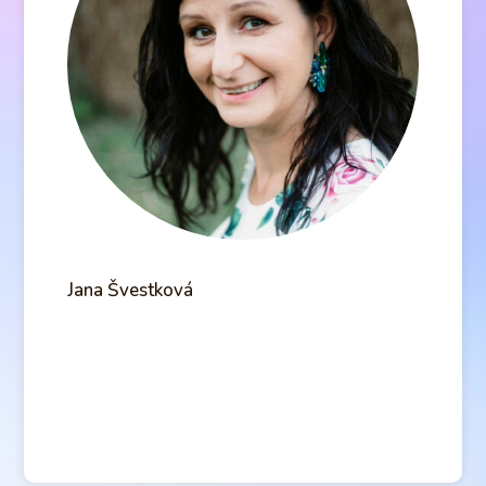
Jana Švestková