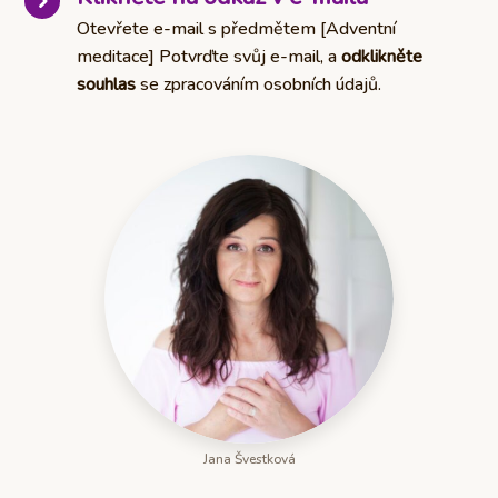
Otevřete e-mail s předmětem [Adventní
meditace] Potvrďte svůj e-mail, a
odklikněte
souhlas
se zpracováním osobních údajů.
Jana Švestková