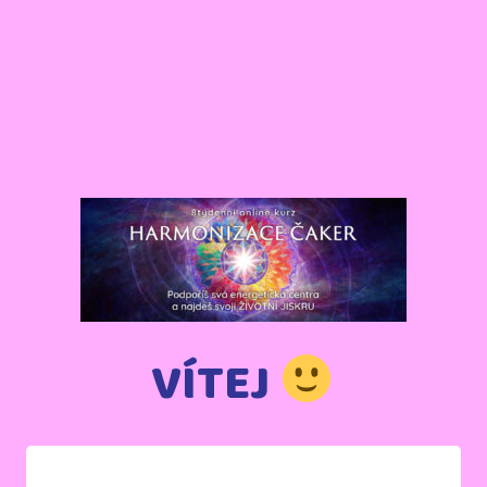
VÍTEJ