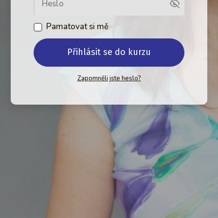
Pamatovat si mě
Přihlásit se do kurzu
Zapomněli jste heslo?