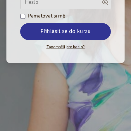
Pamatovat si mě
Přihlásit se do kurzu
Zapomněli jste heslo?