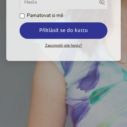
Pamatovat si mě
Přihlásit se do kurzu
Zapomněli jste heslo?