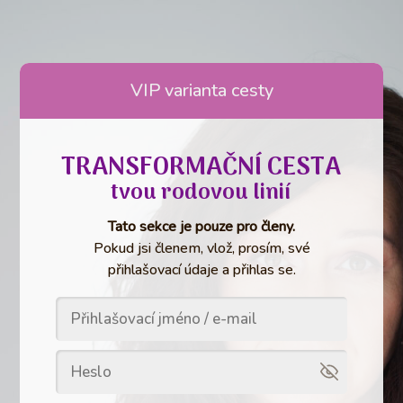
VIP varianta cesty
TRANSFORMAČNÍ CESTA
tvou rodovou linií
Tato sekce je pouze pro členy.
Pokud jsi členem, vlož, prosím, své
přihlašovací údaje a přihlas se.