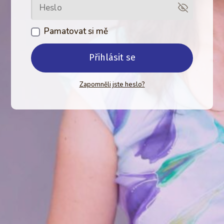
Pamatovat si mě
Přihlásit se
Zapomněli jste heslo?