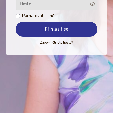
Pamatovat si mě
Přihlásit se
Zapomněli jste heslo?