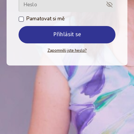
Pamatovat si mě
Přihlásit se
Zapomněli jste heslo?