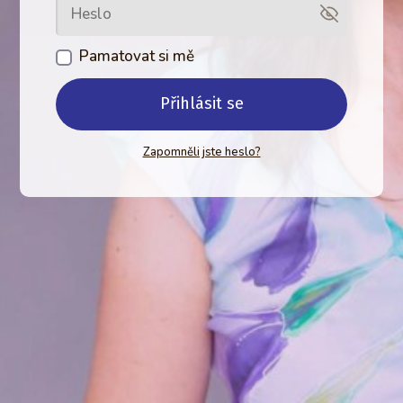
Pamatovat si mě
Přihlásit se
Zapomněli jste heslo?