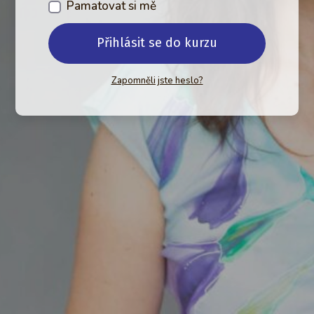
Pamatovat si mě
Přihlásit se do kurzu
Zapomněli jste heslo?