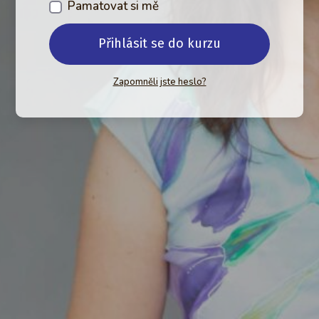
Pamatovat si mě
Přihlásit se do kurzu
Zapomněli jste heslo?