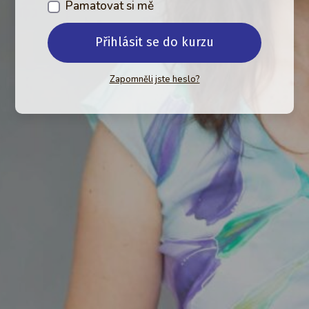
Pamatovat si mě
Přihlásit se do kurzu
Zapomněli jste heslo?