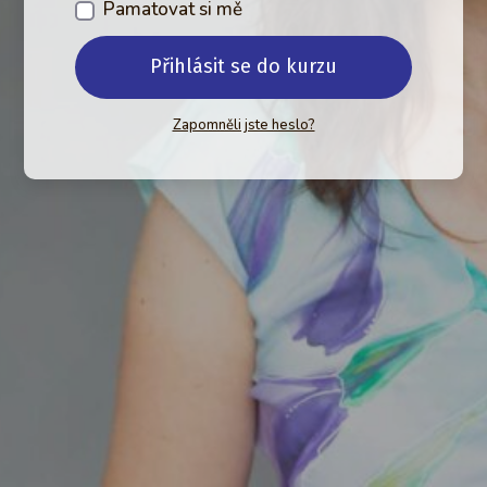
Pamatovat si mě
Přihlásit se do kurzu
Zapomněli jste heslo?