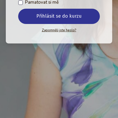
Pamatovat si mě
Přihlásit se do kurzu
Zapomněli jste heslo?