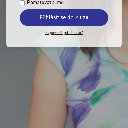
Pamatovat si mě
Přihlásit se do kurzu
Zapomněli jste heslo?