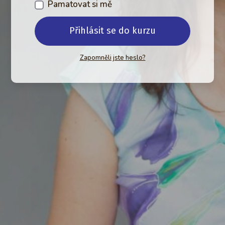
Pamatovat si mě
Přihlásit se do kurzu
Zapomněli jste heslo?