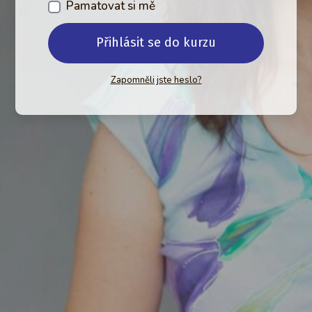
Pamatovat si mě
Přihlásit se do kurzu
Zapomněli jste heslo?